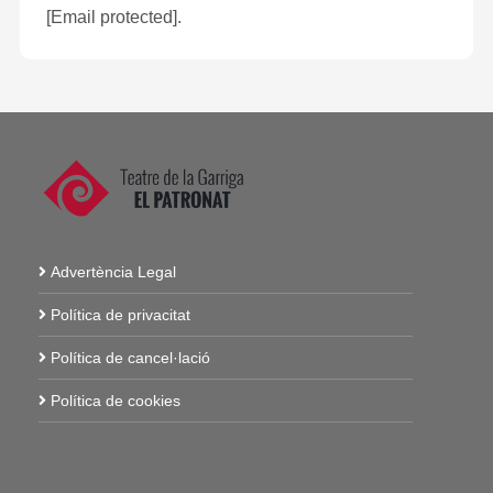
[email protected]
.
Advertència Legal
Política de privacitat
Política de cancel·lació
Política de cookies