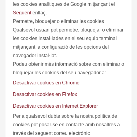
les cookies analítiques de Google mitjançant el
següent
enllaç.
Permetre, bloquejar o eliminar les cookies
Qualsevol usuari pot permetre, bloquejar o eliminar
les cookies instal·lades en el seu equip terminal
mitjançant la configuració de les opcions del
navegador instal·lat.
Podeu obtenir més informació sobre com eliminar o
bloquejar les cookies del seu navegador a:
Desactivar cookies en Chrome
Desactivar cookies en Firefox
Desactivar cookies en Internet Explorer
Per a qualsevol dubte sobre la nostra política de
cookies pot posar-se en contacte amb nosaltres a
través del següent correu electrònic