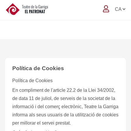
Política de Cookies
Política de Cookies
En compliment de l'article 22.2 de la Llei 34/2002,
de data 11 de juliol, de serveis de la societat de la
informació i del comerç electrònic,
Teatre la Garriga
informa als seus usuaris de la utilització de cookies
per millorar el servei prestat.