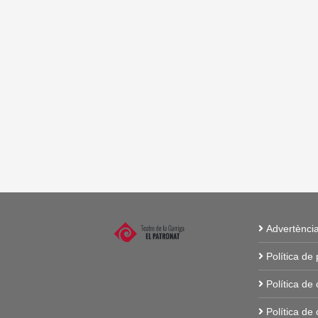
Advertènci
Política de
Política de
Política de