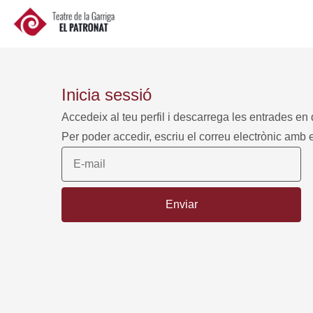
inicia sessió
Accedeix al teu perfil i descarrega les entrades e
Per poder accedir, escriu el correu electrònic amb 